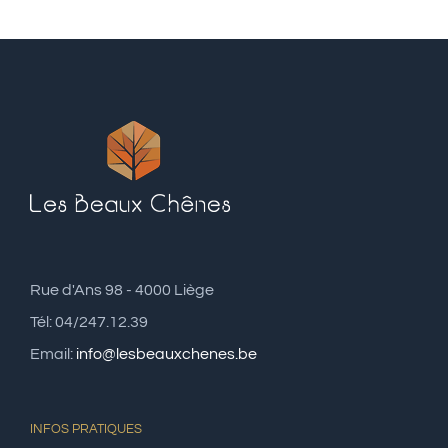
Rue d'Ans 98 - 4000 Liège
Tél: 04/247.12.39
Email:
info@lesbeauxchenes.be
INFOS PRATIQUES