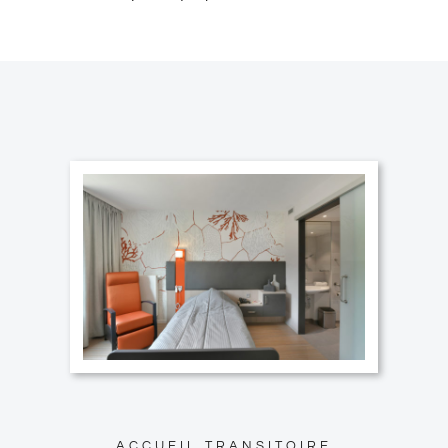
ACCUEIL TRANSITOIRE