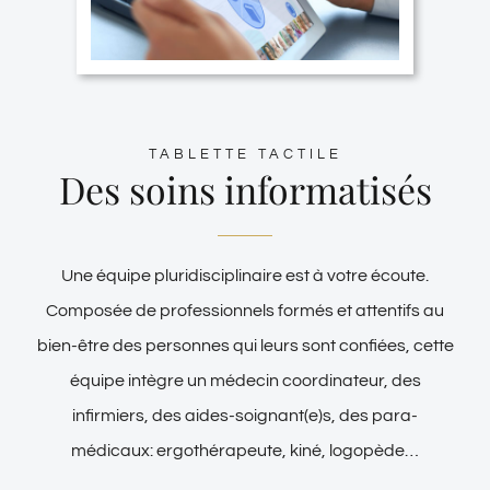
TABLETTE TACTILE
Des soins informatisés
Une équipe pluridisciplinaire est à votre écoute.
Composée de professionnels formés et attentifs au
bien-être des personnes qui leurs sont confiées, cette
équipe intègre un médecin coordinateur, des
infirmiers, des aides-soignant(e)s, des para-
médicaux: ergothérapeute, kiné, logopède…