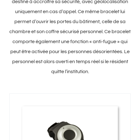
destiné à accroître sa sécurité, avec géolocalisation
uniquement en cas d’appel. Ce même bracelet lui
permet d’ouvrir les portes du bâtiment, celle de sa
chambre et son coffre sécurisé personnel. Ce bracelet
comporte également une fonction « anti-fugue » qui
peut être activée pour les personnes désorientées. Le
personnel est alors averti en temps réel si le résident
quitte l’institution.