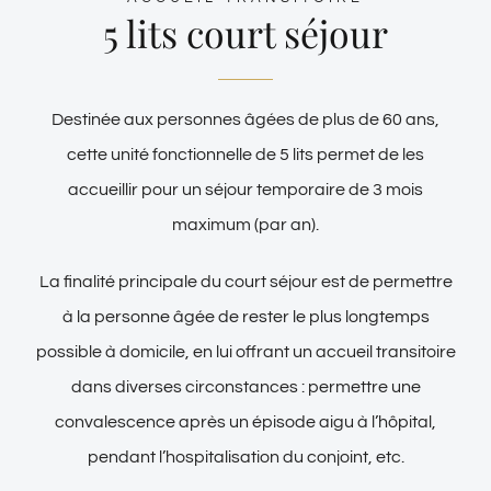
5 lits court séjour
Destinée aux personnes âgées de plus de 60 ans,
cette unité fonctionnelle de 5 lits permet de les
accueillir pour un séjour temporaire de 3 mois
maximum (par an).
La finalité principale du court séjour est de permettre
à la personne âgée de rester le plus longtemps
possible à domicile, en lui offrant un accueil transitoire
dans diverses circonstances : permettre une
convalescence après un épisode aigu à l’hôpital,
pendant l’hospitalisation du conjoint, etc.