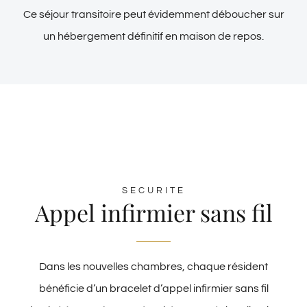
Ce séjour transitoire peut évidemment déboucher sur
un hébergement définitif en maison de repos.
SECURITE
Appel infirmier sans fil
Dans les nouvelles chambres, chaque résident
bénéficie d’un bracelet d’appel infirmier sans fil