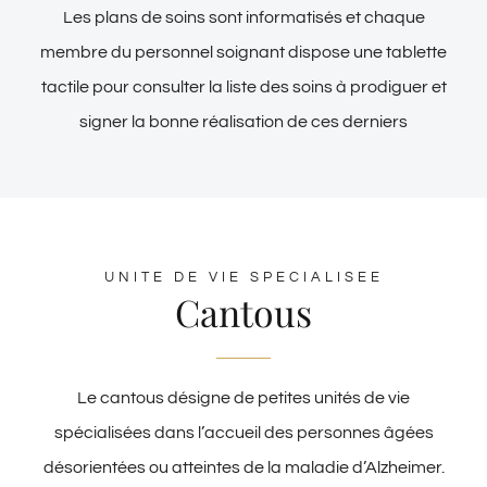
Les plans de soins sont informatisés et chaque
membre du personnel soignant dispose une tablette
tactile pour consulter la liste des soins à prodiguer et
signer la bonne réalisation de ces derniers
UNITE DE VIE SPECIALISEE
Cantous
Le cantous désigne de petites unités de vie
spécialisées dans l’accueil des personnes âgées
désorientées ou atteintes de la maladie d’Alzheimer.