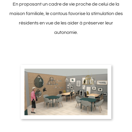
En proposant un cadre de vie proche de celui de la
maison familiale, le cantous favorise la stimulation des
résidents en vue de les aider à préserver leur
autonomie.