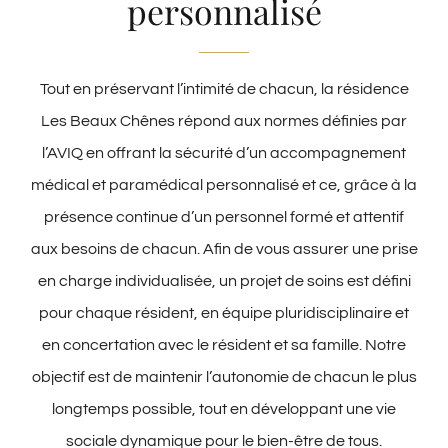
personnalisé
Tout en préservant l’intimité de chacun,
la résidence
Les Beaux Chênes
répond aux normes définies par
l’AVIQ en offrant la sécurité d’un accompagnement
médical et paramédical personnalisé et ce, grâce à la
présence continue d’un personnel formé et attentif
aux besoins de chacun. Afin de vous assurer une prise
en charge individualisée, un projet de soins est défini
pour chaque résident, en équipe pluridisciplinaire et
en concertation avec le résident et sa famille. Notre
objectif est de maintenir l’autonomie de chacun le plus
longtemps possible, tout en développant une vie
sociale dynamique pour le bien-être de tous.