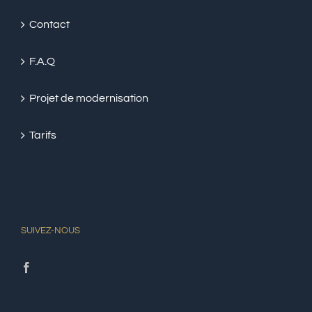
Contact
F.A.Q
Projet de modernisation
Tarifs
SUIVEZ-NOUS