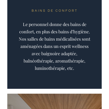
BAINS DE CONFORT
Le personnel donne des bains de
confort, en plus des bains d’hygiène.
Nos salles de bains médicalisées sont
aménagées dans un esprit wellness
avec baignoire adaptée,
balnéothérapie, aromathérapie,
luminothérapie, etc.