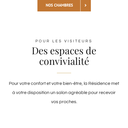
NOS CHAMBRES
POUR LES VISITEURS
Des espaces de
convivialité
Pour votre confort et votre bien-être, la Résidence met
à votre disposition un salon agréable pour recevoir
vos proches.