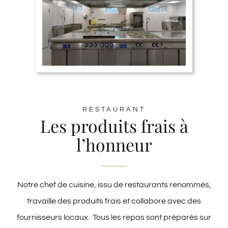
RESTAURANT
Les produits frais à
l’honneur
Notre chef de cuisine, issu de restaurants renommés,
travaille des produits frais et collabore avec des
fournisseurs locaux. Tous les repas sont préparés sur