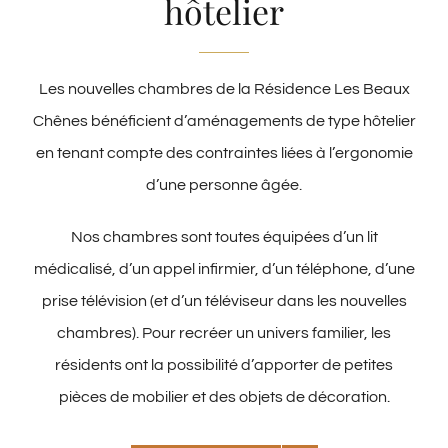
hôtelier
Les nouvelles chambres de la Résidence Les Beaux
Chênes bénéficient d’aménagements de type hôtelier
en tenant compte des contraintes liées à l’ergonomie
d’une personne âgée.
Nos chambres sont toutes équipées d’un lit
médicalisé, d’un appel infirmier, d’un téléphone, d’une
prise télévision (et d’un téléviseur dans les nouvelles
chambres). Pour recréer un univers familier, les
résidents ont la possibilité d’apporter de petites
pièces de mobilier et des objets de décoration.