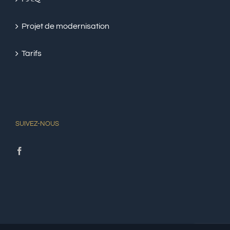
Projet de modernisation
Tarifs
SUIVEZ-NOUS