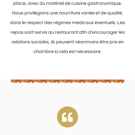
place, avec du matériel de cuisine gastronomique.
Nous privilégions une nourriture variée et de qualité,
dans le respect des régimes médicaux éventuels. Les
repas sont servis au restaurant afin d’encourager les
relations sociales, ils peuvent néanmoins être pris en
chambre si cela est nécessaire.