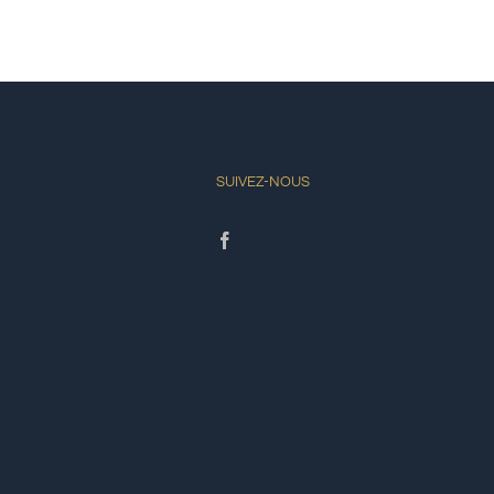
SUIVEZ-NOUS