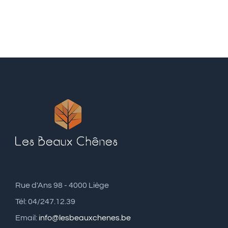
Rue d'Ans 98 - 4000 Liège
Tél: 04/247.12.39
Email:
info@lesbeauxchenes.be