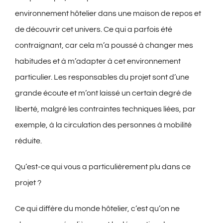
environnement hôtelier dans une maison de repos et
de découvrir cet univers. Ce qui a parfois été
contraignant, car cela m’a poussé à changer mes
habitudes et à m’adapter à cet environnement
particulier. Les responsables du projet sont d’une
grande écoute et m’ont laissé un certain degré de
liberté, malgré les contraintes techniques liées, par
exemple, à la circulation des personnes à mobilité
réduite.
Qu’est-ce qui vous a particulièrement plu dans ce
projet ?
Ce qui diffère du monde hôtelier, c’est qu’on ne