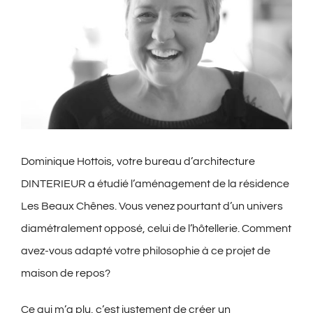
Dominique Hottois, votre bureau d’architecture
DINTERIEUR a étudié l’aménagement de la résidence
Les Beaux Chênes. Vous venez pourtant d’un univers
diamétralement opposé, celui de l’hôtellerie. Comment
avez-vous adapté votre philosophie à ce projet de
maison de repos?
Ce qui m’a plu, c’est justement de créer un