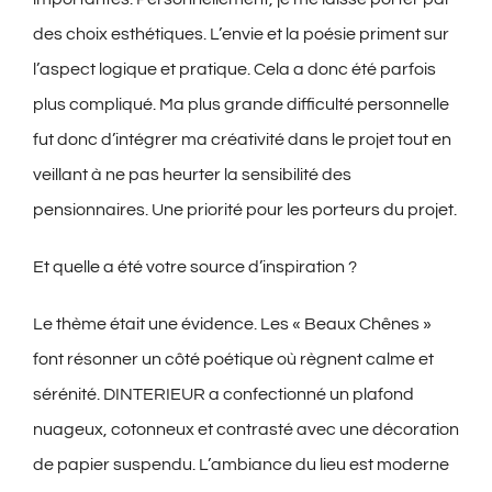
des choix esthétiques. L’envie et la poésie priment sur
l’aspect logique et pratique. Cela a donc été parfois
plus compliqué. Ma plus grande difficulté personnelle
fut donc d’intégrer ma créativité dans le projet tout en
veillant à ne pas heurter la sensibilité des
pensionnaires. Une priorité pour les porteurs du projet.
Et quelle a été votre source d’inspiration ?
Le thème était une évidence. Les « Beaux Chênes »
font résonner un côté poétique où règnent calme et
sérénité. DINTERIEUR a confectionné un plafond
nuageux, cotonneux et contrasté avec une décoration
de papier suspendu. L’ambiance du lieu est moderne