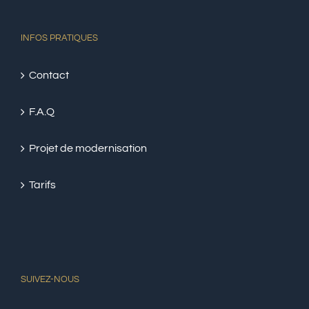
INFOS PRATIQUES
Contact
F.A.Q
Projet de modernisation
Tarifs
SUIVEZ-NOUS