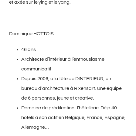
et axée sur le ying et le yang.
Dominique HOTTOIS
46 ans
Architecte d’intérieur à l’enthousiasme
communicatif
Depuis 2006, à la tête de DINTERIEUR, un
bureau d’architecture à Rixensart. Une équipe
de 6 personnes, jeune et créative.
Domaine de prédilection : l’hôtellerie. Déjà 40
hôtels à son actif en Belgique, France, Espagne,
Allemagne…