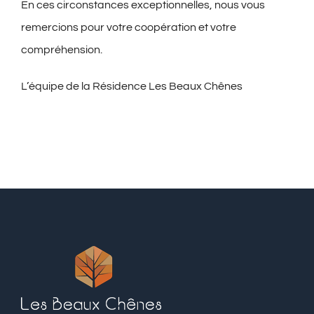
En ces circonstances exceptionnelles, nous vous
remercions pour votre coopération et votre
compréhension.
L’équipe de la Résidence Les Beaux Chênes