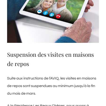
Suspension des visites en maisons
de repos
Suite aux instructions de l’AVIQ, les visites en maisons
de repos sont suspendues au minimum jusqu’à la fin
du mois de mars.
A la Résidence Les Beaux Chênes, nous avons à