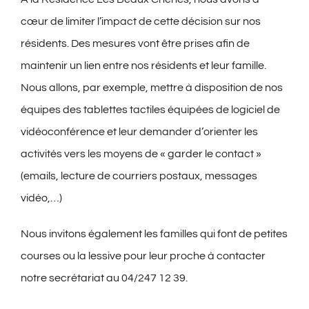
cœur de limiter l’impact de cette décision sur nos
résidents. Des mesures vont être prises afin de
maintenir un lien entre nos résidents et leur famille.
Nous allons, par exemple, mettre à disposition de nos
équipes des tablettes tactiles équipées de logiciel de
vidéoconférence et leur demander d’orienter les
activités vers les moyens de « garder le contact »
(emails, lecture de courriers postaux, messages
vidéo,…)
Nous invitons également les familles qui font de petites
courses ou la lessive pour leur proche à contacter
notre secrétariat au 04/247 12 39.